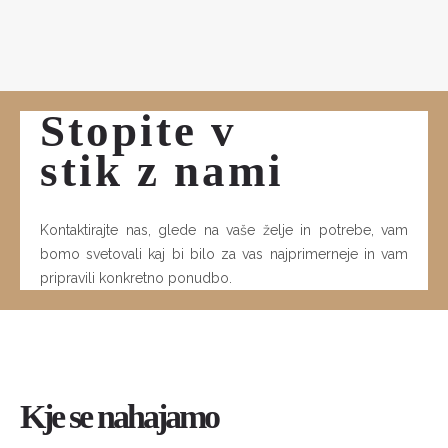
Stopite v
stik z nami
Kontaktirajte nas, glede na vaše želje in potrebe, vam
bomo svetovali kaj bi bilo za vas najprimerneje in vam
pripravili konkretno ponudbo.
Kje se nahajamo