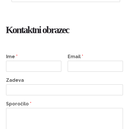
Kontaktni obrazec
Ime
*
Email
*
Zadeva
Sporočilo
*